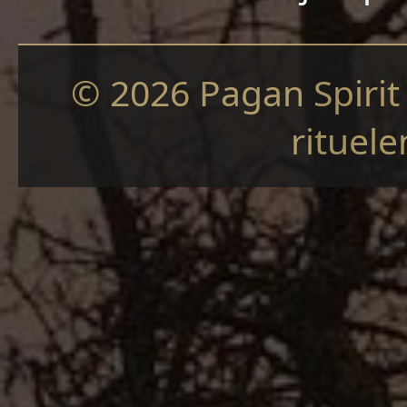
© 2026 Pagan Spirit
rituele